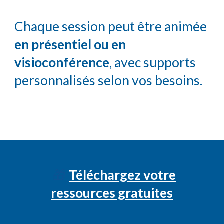
Chaque session peut être animée
en présentiel ou en
visioconférence
, avec supports
personnalisés selon vos besoins.
🎁
Téléchargez votre
ressources gratuites