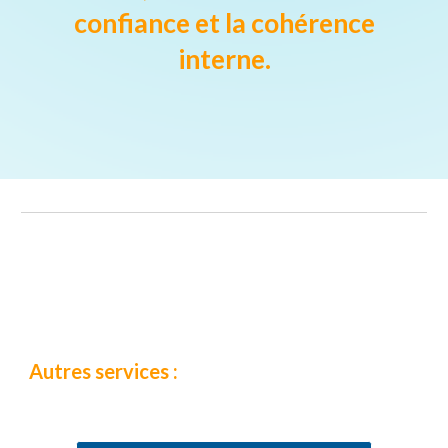
confiance et la cohérence
interne.
Autres services :