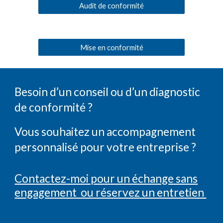
Audit de conformité
Mise en conformité
Besoin d’un conseil ou d’un diagnostic
de conformité ?
Vous souhaitez un accompagnement
personnalisé pour votre entreprise ?
Contactez-moi pour un échange sans
engagement ou réservez un entretien