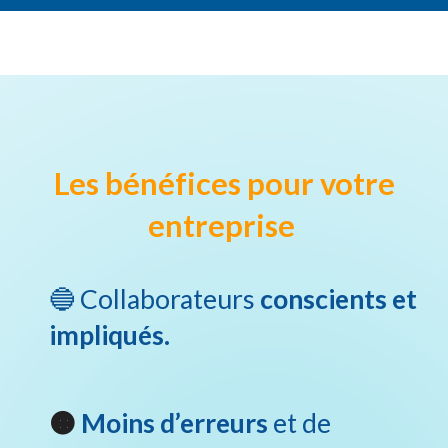
Les bénéfices pour votre
entreprise
🔵
Collaborateurs
conscients et
impliqués.
🟠
Moins d’erreurs
et de