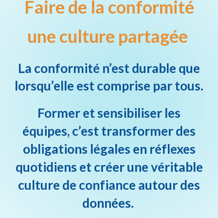
Faire de la conformité
une culture partagée
La conformité n’est durable que
lorsqu’elle est comprise par tous.
Former et sensibiliser les
équipes, c’est transformer des
obligations légales en réflexes
quotidiens et créer une véritable
culture de confiance autour des
données.