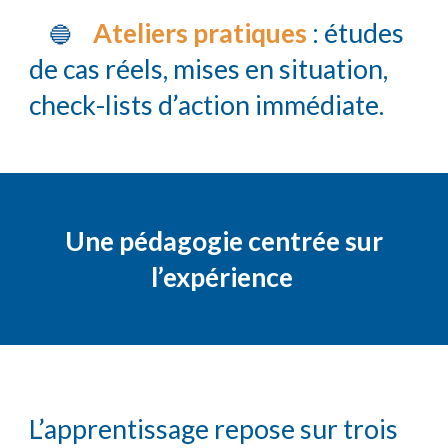
Ateliers pratiques
: études
🔵
de cas réels, mises en situation,
check-lists d’action immédiate.
Une pédagogie centrée sur
l’expérience
L’apprentissage repose sur trois