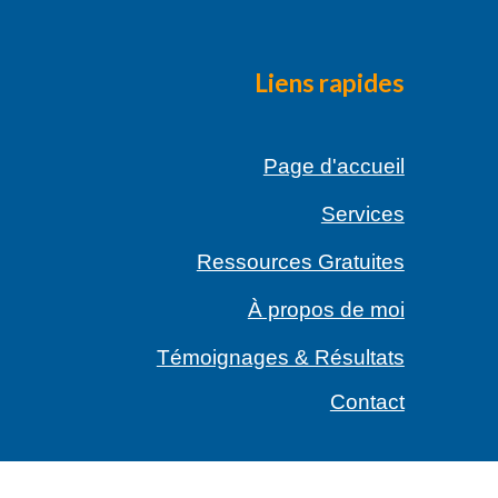
Liens rapides
Page d'accueil
Services
Ressources Gratuites
À propos de moi
Témoignages & Résultats
Contact