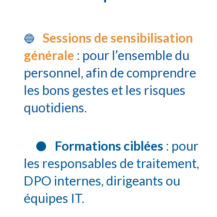
Sessions de sensibilisation
🔵
générale
: pour l’ensemble du
personnel, afin de comprendre
les bons gestes et les risques
quotidiens.
Formations ciblées
: pour
🟠
les responsables de traitement,
DPO internes, dirigeants ou
équipes IT.