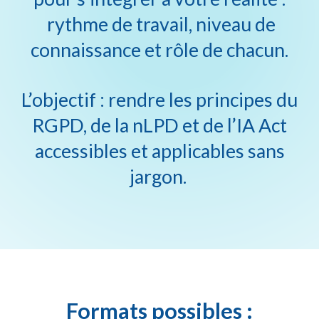
rythme de travail, niveau de
connaissance et rôle de chacun.
L’objectif : rendre les principes du
RGPD, de la nLPD et de l’IA Act
accessibles et applicables sans
jargon.
Formats possibles
: