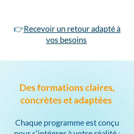
👉
Recevoir un retour adapté à
vos besoins
Des formations claires,
concrètes et adaptées
Chaque programme est conçu
pour s’intégrer à votre réalité :