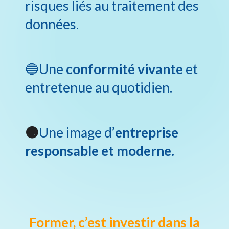
risques liés au traitement des
données.
🔵
Une
conformité vivante
et
entretenue au quotidien.
🟠
Une image d’
entreprise
responsable et moderne.
Former, c’est investir dans la